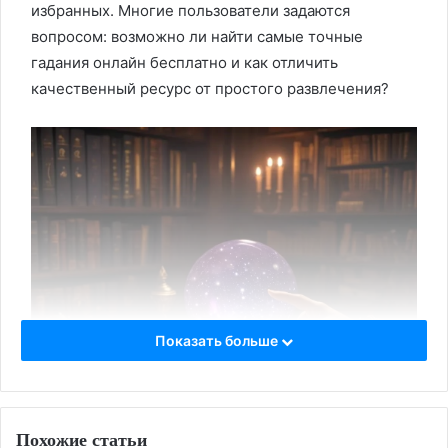
избранных. Многие пользователи задаются
вопросом: возможно ли найти самые точные
гадания онлайн бесплатно и как отличить
качественный ресурс от простого развлечения?
Показать больше
Похожие статьи