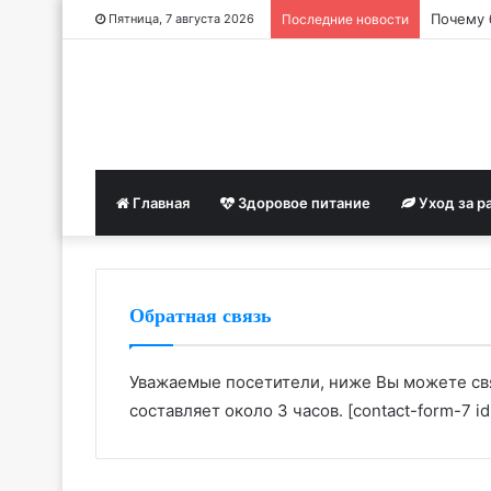
Почему 
Пятница, 7 августа 2026
Последние новости
Главная
Здоровое питание
Уход за р
Обратная связь
Уважаемые посетители, ниже Вы можете свя
составляет около 3 часов. [contact-form-7 id