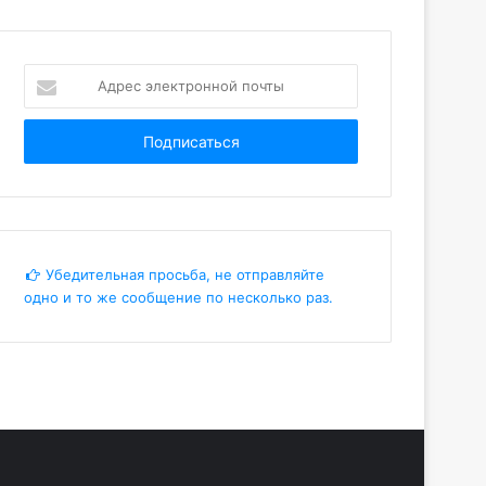
Адрес
электронной
почты
Убедительная просьба, не отправляйте
одно и то же сообщение по несколько раз.