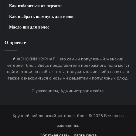
Как избавиться от перхоти
Как выбрать шампунь для волос
Масло ши для волос
О проекте
ЖЕНСКИЙ ЖУРНАЛ - это самый популярный женский
интернет блог. Здесь представители прекрасного пола могут
найти статьи на любые темы, получить какие-либо советы, а
также ознакомиться с новыми рецептами популярных блюд.
С уважением, Администрация сайта.
Крупнейший женский интернет блог. © 2026 Все права
защищены.
Обратная связь
Карта сайта