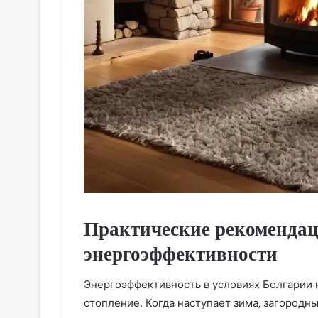
Практические рекоменда
энергоэффективности
Энергоэффективность в условиях Болгарии 
отопление. Когда наступает зима‚ загородн