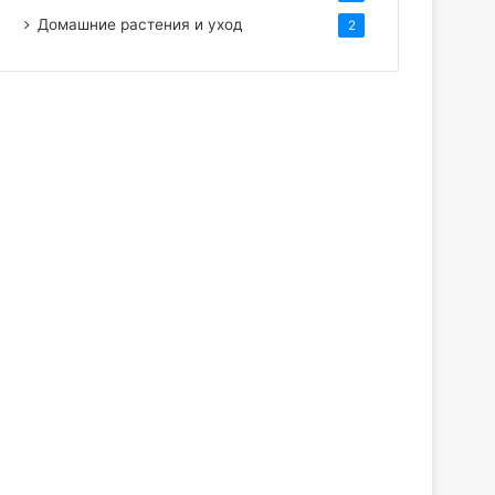
Домашние растения и уход
2