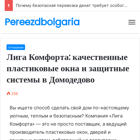
Почему безопасная перевозка денег требует особого внимания
Pereezdbolgaria
М
Отношения
Лига Комфорта: качественные
пластиковые окна и защитные
системы в Домодедово
256
Вы ищете способ сделать свой дом по-настоящему
уютным, теплым и безопасным? Компания «Лига
Комфорта» — это не просто поставщик, а ведущий
производитель пластиковых окон, дверей и