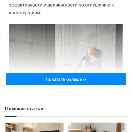
эффективности и деликатности по отношению к
конструкциям.
Показать больше
Похожие статьи