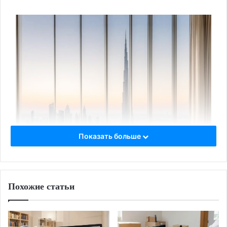
Показать больше
Похожие статьи