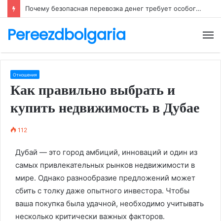
Почему безопасная перевозка денег требует особого внимания
Pereezdbolgaria
М
Отношения
Как правильно выбрать и
купить недвижимость в Дубае
112
Дубай — это город амбиций, инноваций и один из
самых привлекательных рынков недвижимости в
мире․ Однако разнообразие предложений может
сбить с толку даже опытного инвестора․ Чтобы
ваша покупка была удачной, необходимо учитывать
несколько критически важных факторов․